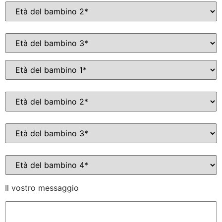
Il vostro messaggio