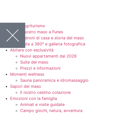
Vita in agriturismo
Il nostro maso a Funes
Padroni di casa e storia del maso
Vista a 360° e galleria fotografica
Abitare con esclusività
Nuovi appartamenti dal 2026
Suite del maso
Prezzi e informazioni
Momenti wellness
Sauna panoramica e idromassaggio
Sapori del maso
Il nostro cestino colazione
Emozioni con la famiglia
Animali e visite guidate
Campo giochi, natura, avventura