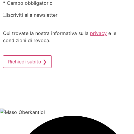
* Campo obbligatorio
Iscriviti alla newsletter
Qui trovate la nostra informativa sulla
privacy
e le
condizioni di revoca.