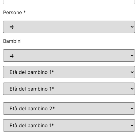
Persone *
Bambini