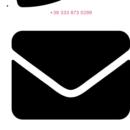
+39 333 873 0299